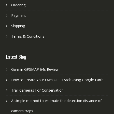
Ordering
Payment
Shipping
Terms & Conditions
Latest Blog
Garmin GPSMAP 64s Review
How to Create Your Own GPS Track Using Google Earth
Trail Cameras For Conservation
A simple method to estimate the detection distance of
camera traps