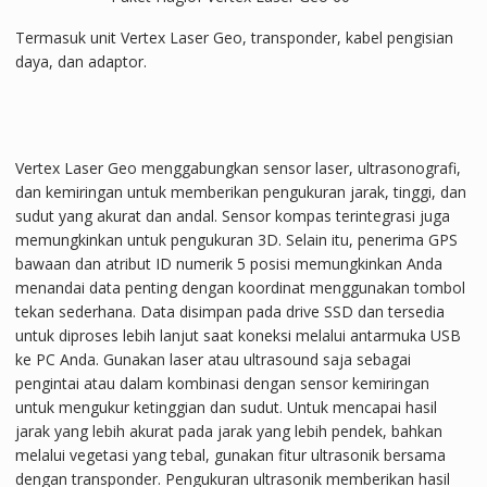
Termasuk unit Vertex Laser Geo, transponder, kabel pengisian
daya, dan adaptor.
Vertex Laser Geo menggabungkan sensor laser, ultrasonografi,
dan kemiringan untuk memberikan pengukuran jarak, tinggi, dan
sudut yang akurat dan andal. Sensor kompas terintegrasi juga
memungkinkan untuk pengukuran 3D. Selain itu, penerima GPS
bawaan dan atribut ID numerik 5 posisi memungkinkan Anda
menandai data penting dengan koordinat menggunakan tombol
tekan sederhana. Data disimpan pada drive SSD dan tersedia
untuk diproses lebih lanjut saat koneksi melalui antarmuka USB
ke PC Anda. Gunakan laser atau ultrasound saja sebagai
pengintai atau dalam kombinasi dengan sensor kemiringan
untuk mengukur ketinggian dan sudut. Untuk mencapai hasil
jarak yang lebih akurat pada jarak yang lebih pendek, bahkan
melalui vegetasi yang tebal, gunakan fitur ultrasonik bersama
dengan transponder. Pengukuran ultrasonik memberikan hasil