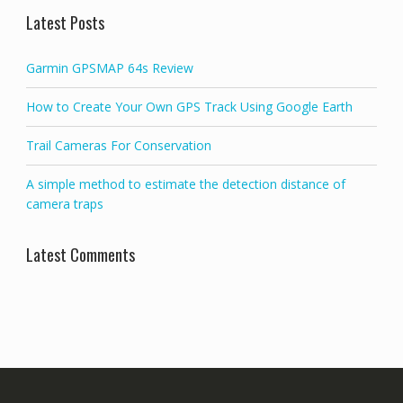
Latest Posts
Garmin GPSMAP 64s Review
How to Create Your Own GPS Track Using Google Earth
Trail Cameras For Conservation
A simple method to estimate the detection distance of
camera traps
Latest Comments