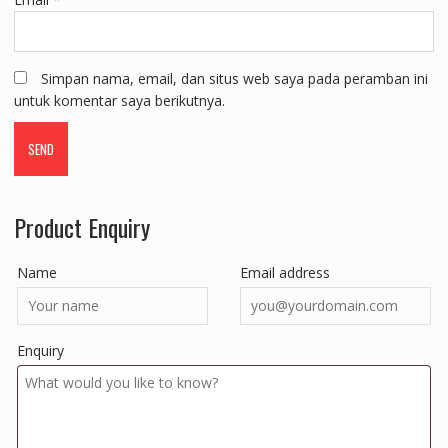
Simpan nama, email, dan situs web saya pada peramban ini
untuk komentar saya berikutnya.
Product Enquiry
Name
Email address
Enquiry