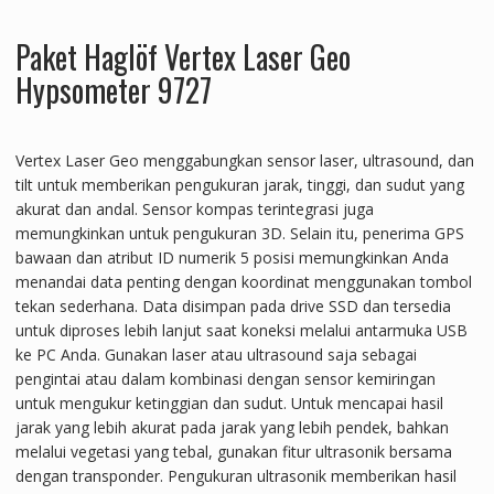
Paket Haglöf Vertex Laser Geo
Hypsometer 9727
Vertex Laser Geo menggabungkan sensor laser, ultrasound, dan
tilt untuk memberikan pengukuran jarak, tinggi, dan sudut yang
akurat dan andal. Sensor kompas terintegrasi juga
memungkinkan untuk pengukuran 3D. Selain itu, penerima GPS
bawaan dan atribut ID numerik 5 posisi memungkinkan Anda
menandai data penting dengan koordinat menggunakan tombol
tekan sederhana. Data disimpan pada drive SSD dan tersedia
untuk diproses lebih lanjut saat koneksi melalui antarmuka USB
ke PC Anda. Gunakan laser atau ultrasound saja sebagai
pengintai atau dalam kombinasi dengan sensor kemiringan
untuk mengukur ketinggian dan sudut. Untuk mencapai hasil
jarak yang lebih akurat pada jarak yang lebih pendek, bahkan
melalui vegetasi yang tebal, gunakan fitur ultrasonik bersama
dengan transponder. Pengukuran ultrasonik memberikan hasil