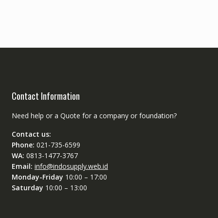
Contact Information
Need help or a Quote for a company or foundation?
Contact us:
Phone:
021-735-6599
WA:
0813-1477-3767
Email:
info@indosupply.web.id
Monday-Friday
10:00 – 17:00
Saturday
10:00 – 13:00