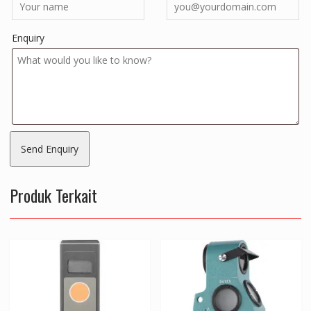
Enquiry
Produk Terkait