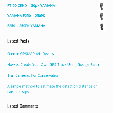
FT 50 CEHD – 50pk YAMAHA
YAMAHA F250 – 250PK
F250 – 250PK YAMAHA
Latest Posts
Garmin GPSMAP 64s Review
How to Create Your Own GPS Track Using Google Earth
Trail Cameras For Conservation
A simple method to estimate the detection distance of
camera traps
Latest Comments