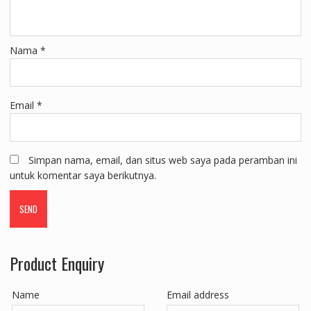
Nama
*
Email
*
Simpan nama, email, dan situs web saya pada peramban ini
untuk komentar saya berikutnya.
Product Enquiry
Name
Email address