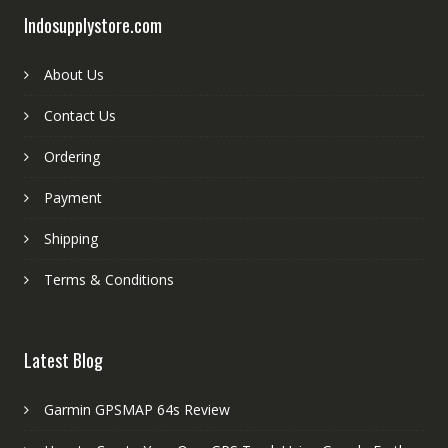
Indosupplystore.com
About Us
Contact Us
Ordering
Payment
Shipping
Terms & Conditions
Latest Blog
Garmin GPSMAP 64s Review