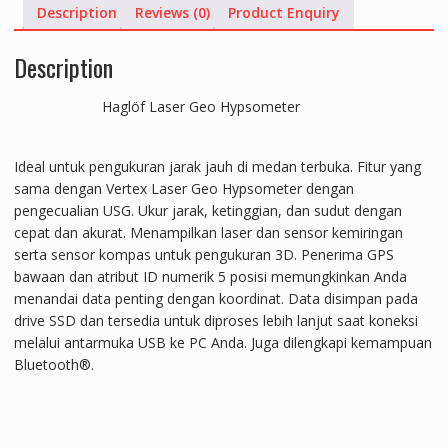
Description
Reviews (0)
Product Enquiry
Description
Haglöf Laser Geo Hypsometer
Ideal untuk pengukuran jarak jauh di medan terbuka. Fitur yang
sama dengan Vertex Laser Geo Hypsometer dengan
pengecualian USG. Ukur jarak, ketinggian, dan sudut dengan
cepat dan akurat. Menampilkan laser dan sensor kemiringan
serta sensor kompas untuk pengukuran 3D. Penerima GPS
bawaan dan atribut ID numerik 5 posisi memungkinkan Anda
menandai data penting dengan koordinat. Data disimpan pada
drive SSD dan tersedia untuk diproses lebih lanjut saat koneksi
melalui antarmuka USB ke PC Anda. Juga dilengkapi kemampuan
Bluetooth®.