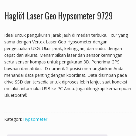
Haglöf Laser Geo Hypsometer 9729
Ideal untuk pengukuran jarak jauh di medan terbuka. Fitur yang
sama dengan Vertex Laser Geo Hypsometer dengan
pengecualian USG. Ukur jarak, ketinggian, dan sudut dengan
cepat dan akurat. Menampilkan laser dan sensor kemiringan
serta sensor kompas untuk pengukuran 3D. Penerima GPS
bawaan dan atribut ID numerik 5 posisi memungkinkan Anda
menandai data penting dengan koordinat. Data disimpan pada
drive SSD dan tersedia untuk diproses lebih lanjut saat koneksi
melalui antarmuka USB ke PC Anda. Juga dilengkapi kemampuan
Bluetooth®.
Kategori:
Hypsometer