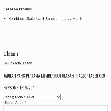
Catatan Produk:
Kombinasi Skala / Unit Bahasa Inggris / Metrik.
Ulasan
Belum ada ulasan.
JADILAH YANG PERTAMA MEMBERIKAN ULASAN “HAGLÖF LASER GEO
HYPSOMETER 9729”
Rating Anda
*
Ulasan Anda
*