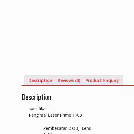
Description
Reviews (0)
Product Enquiry
Description
spesifikasi
Pengintai Laser Prime 1700
Pembesaran x OBJ. Lens