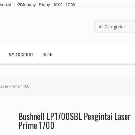
web.id
Monday - Friday - 10:00 - 17:00
MY ACCOUNT
BLOG
Laser Prime 1700
Bushnell LP1700SBL Pengintai Laser
Prime 1700