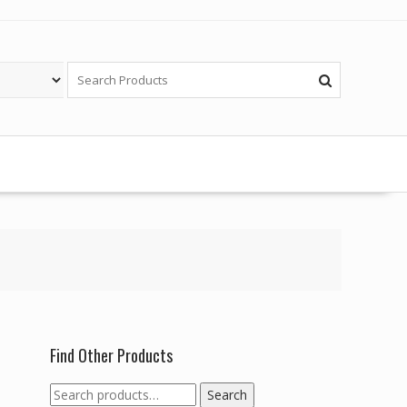
Find Other Products
Search
Search