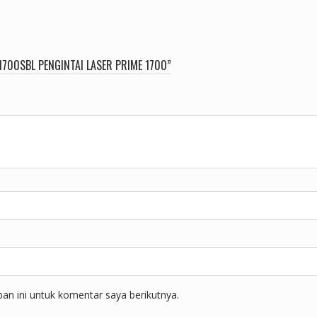
700SBL PENGINTAI LASER PRIME 1700”
n ini untuk komentar saya berikutnya.