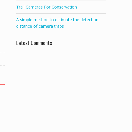
Trail Cameras For Conservation
A simple method to estimate the detection
distance of camera traps
Latest Comments