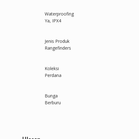
Waterproofing
Ya, IPX4
Jenis Produk
Rangefinders
Koleksi
Perdana
Bunga
Berburu