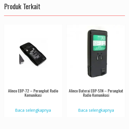
Produk Terkait
Alinco EBP-72 – Perangkat Radio
Alinco Baterai EBP-51N – Perangkat
Komunikasi
Radio Komunikasi
Baca selengkapnya
Baca selengkapnya