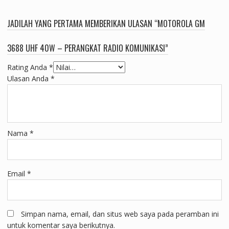
JADILAH YANG PERTAMA MEMBERIKAN ULASAN “MOTOROLA GM
3688 UHF 40W – PERANGKAT RADIO KOMUNIKASI”
Rating Anda
*
Ulasan Anda
*
Nama
*
Email
*
Simpan nama, email, dan situs web saya pada peramban ini
untuk komentar saya berikutnya.