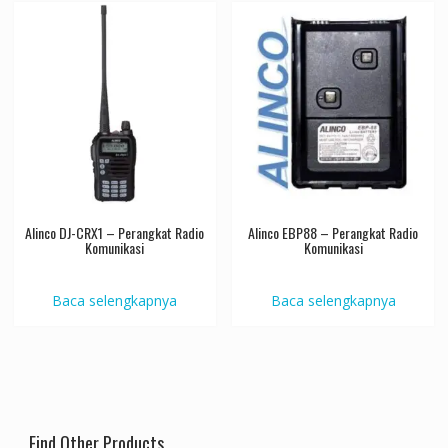
Alinco DJ-CRX1 – Perangkat Radio
Alinco EBP88 – Perangkat Radio
Komunikasi
Komunikasi
Baca selengkapnya
Baca selengkapnya
Find Other Products