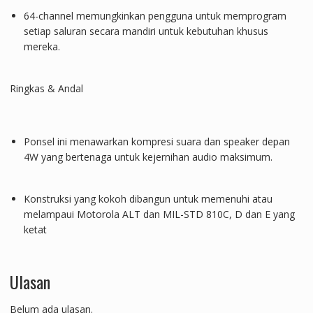
64-channel memungkinkan pengguna untuk memprogram
setiap saluran secara mandiri untuk kebutuhan khusus
mereka.
Ringkas & Andal
Ponsel ini menawarkan kompresi suara dan speaker depan
4W yang bertenaga untuk kejernihan audio maksimum.
Konstruksi yang kokoh dibangun untuk memenuhi atau
melampaui Motorola ALT dan MIL-STD 810C, D dan E yang
ketat
Ulasan
Belum ada ulasan.