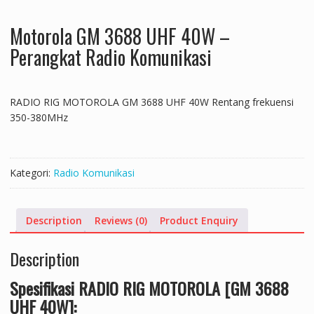
Motorola GM 3688 UHF 40W –
Perangkat Radio Komunikasi
RADIO RIG MOTOROLA GM 3688 UHF 40W Rentang frekuensi
350-380MHz
Kategori:
Radio Komunikasi
Description
Reviews (0)
Product Enquiry
Description
Spesifikasi RADIO RIG MOTOROLA [GM 3688
UHF 40W]: