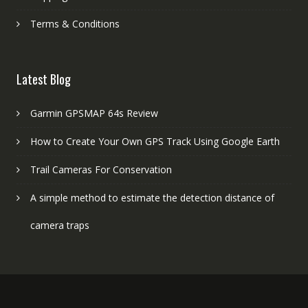
Terms & Conditions
Latest Blog
Garmin GPSMAP 64s Review
How to Create Your Own GPS Track Using Google Earth
Trail Cameras For Conservation
A simple method to estimate the detection distance of
camera traps