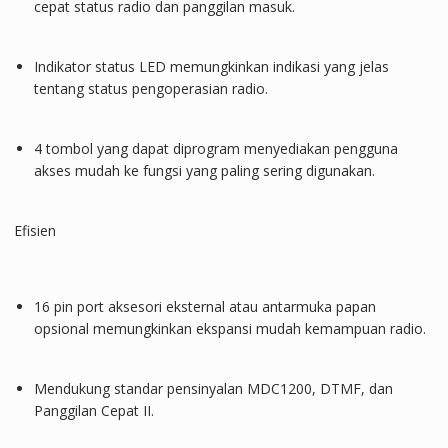
cepat status radio dan panggilan masuk.
Indikator status LED memungkinkan indikasi yang jelas
tentang status pengoperasian radio.
4 tombol yang dapat diprogram menyediakan pengguna
akses mudah ke fungsi yang paling sering digunakan.
Efisien
16 pin port aksesori eksternal atau antarmuka papan
opsional memungkinkan ekspansi mudah kemampuan radio.
Mendukung standar pensinyalan MDC1200, DTMF, dan
Panggilan Cepat II.