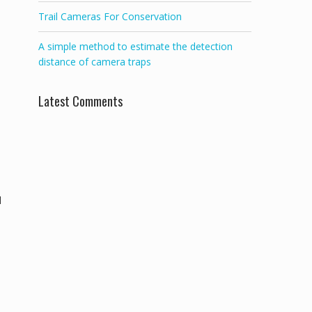
Trail Cameras For Conservation
A simple method to estimate the detection
distance of camera traps
Latest Comments
l