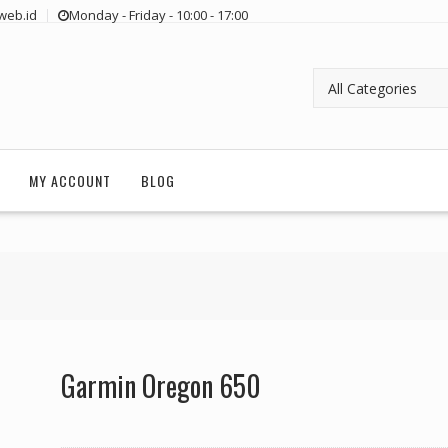
web.id
Monday - Friday - 10:00 - 17:00
MY ACCOUNT
BLOG
Garmin Oregon 650