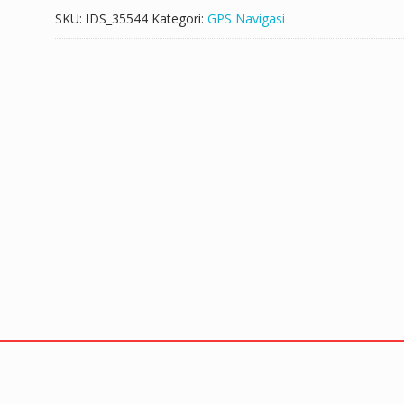
SKU:
IDS_35544
Kategori:
GPS Navigasi