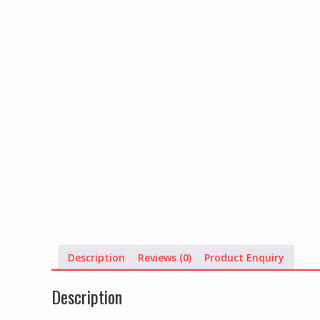
Description
Reviews (0)
Product Enquiry
Description