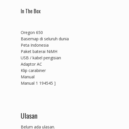
In The Box
Oregon 650
Basemap di seluruh dunia
Peta Indonesia
Paket baterai NiMH
USB / kabel pengisian
Adaptor AC
Klip carabiner
Manual
Manual 1 194545 ]
Ulasan
Belum ada ulasan.