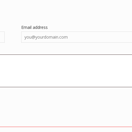
Email address