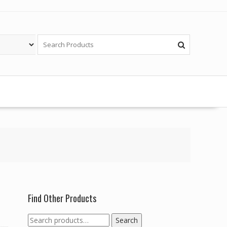
Find Other Products
Search
Search