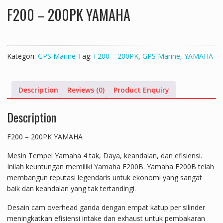
F200 – 200PK YAMAHA
Kategori:
GPS Marine
Tag:
F200 – 200PK
,
GPS Marine
,
YAMAHA
Description
Reviews (0)
Product Enquiry
Description
F200 – 200PK YAMAHA
Mesin Tempel Yamaha 4 tak, Daya, keandalan, dan efisiensi.
Inilah keuntungan memiliki Yamaha F200B. Yamaha F200B telah
membangun reputasi legendaris untuk ekonomi yang sangat
baik dan keandalan yang tak tertandingi.
Desain cam overhead ganda dengan empat katup per silinder
meningkatkan efisiensi intake dan exhaust untuk pembakaran