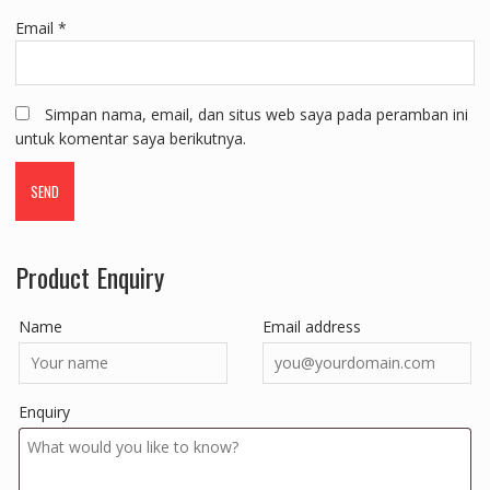
Email
*
Simpan nama, email, dan situs web saya pada peramban ini
untuk komentar saya berikutnya.
Product Enquiry
Name
Email address
Enquiry