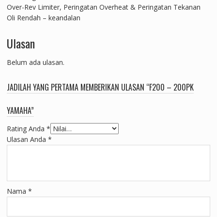
Over-Rev Limiter, Peringatan Overheat & Peringatan Tekanan
Oli Rendah – keandalan
Ulasan
Belum ada ulasan.
JADILAH YANG PERTAMA MEMBERIKAN ULASAN “F200 – 200PK
YAMAHA”
Rating Anda
*
Ulasan Anda
*
Nama
*