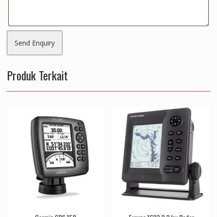
Produk Terkait