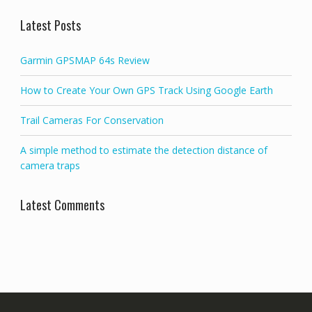
Latest Posts
Garmin GPSMAP 64s Review
How to Create Your Own GPS Track Using Google Earth
Trail Cameras For Conservation
A simple method to estimate the detection distance of
camera traps
Latest Comments