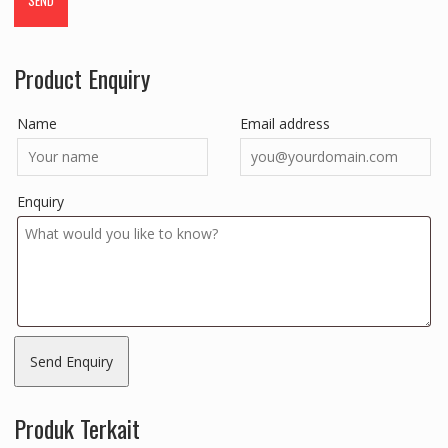
Product Enquiry
Name
Email address
Enquiry
Produk Terkait