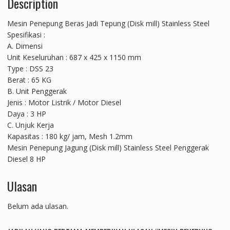
Description
Mesin Penepung Beras Jadi Tepung (Disk mill) Stainless Steel
Spesifikasi :
A. Dimensi
Unit Keseluruhan : 687 x 425 x 1150 mm
Type : DSS 23
Berat : 65 KG
B. Unit Penggerak
Jenis : Motor Listrik / Motor Diesel
Daya : 3 HP
C. Unjuk Kerja
Kapasitas : 180 kg/ jam, Mesh 1.2mm
Mesin Penepung Jagung (Disk mill) Stainless Steel Penggerak
Diesel 8 HP
Ulasan
Belum ada ulasan.