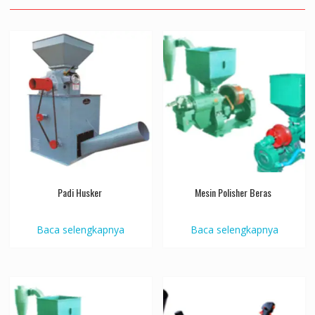
Padi Husker
Mesin Polisher Beras
Baca selengkapnya
Baca selengkapnya