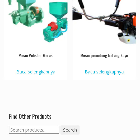
Mesin Polisher Beras
Mesin pemotong batang kayu
Baca selengkapnya
Baca selengkapnya
Find Other Products
Search
Search
for: