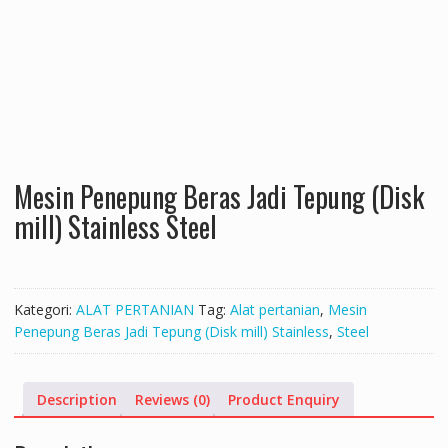
Mesin Penepung Beras Jadi Tepung (Disk
mill) Stainless Steel
Kategori:
ALAT PERTANIAN
Tag:
Alat pertanian
,
Mesin
Penepung Beras Jadi Tepung (Disk mill) Stainless
,
Steel
Description
Reviews (0)
Product Enquiry