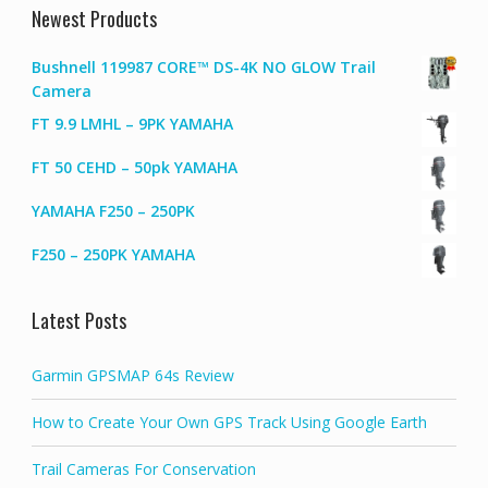
Newest Products
Bushnell 119987 CORE™ DS-4K NO GLOW Trail
Camera
FT 9.9 LMHL – 9PK YAMAHA
FT 50 CEHD – 50pk YAMAHA
YAMAHA F250 – 250PK
F250 – 250PK YAMAHA
Latest Posts
Garmin GPSMAP 64s Review
How to Create Your Own GPS Track Using Google Earth
Trail Cameras For Conservation