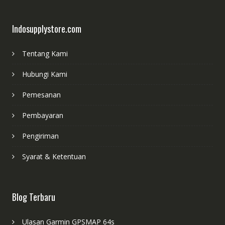
Indosupplystore.com
Tentang Kami
Hubungi Kami
Pemesanan
Pembayaran
Pengiriman
Syarat & Ketentuan
Blog Terbaru
Ulasan Garmin GPSMAP 64s