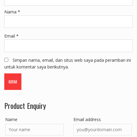
Nama
*
Email
*
Simpan nama, email, dan situs web saya pada peramban ini
untuk komentar saya berikutnya.
Product Enquiry
Name
Email address