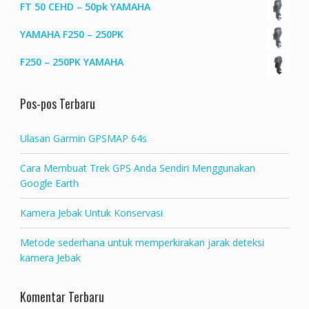
FT 50 CEHD – 50pk YAMAHA
YAMAHA F250 – 250PK
F250 – 250PK YAMAHA
Pos-pos Terbaru
Ulasan Garmin GPSMAP 64s
Cara Membuat Trek GPS Anda Sendiri Menggunakan
Google Earth
Kamera Jebak Untuk Konservasi
Metode sederhana untuk memperkirakan jarak deteksi
kamera Jebak
Komentar Terbaru