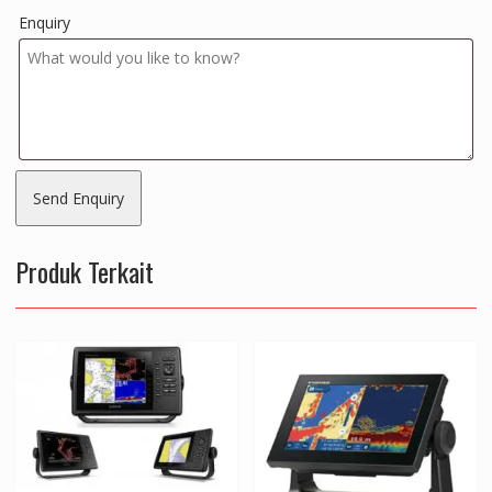
Enquiry
Produk Terkait