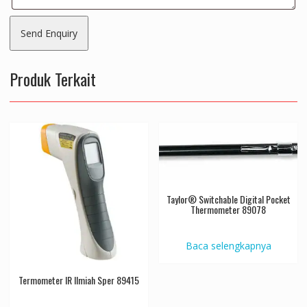
Produk Terkait
Taylor® Switchable Digital Pocket
Thermometer 89078
Baca selengkapnya
Termometer IR Ilmiah Sper 89415