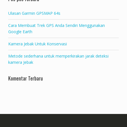
Ulasan Garmin GPSMAP 64s
Cara Membuat Trek GPS Anda Sendiri Menggunakan
Google Earth
Kamera Jebak Untuk Konservasi
Metode sederhana untuk memperkirakan jarak deteksi
kamera Jebak
Komentar Terbaru