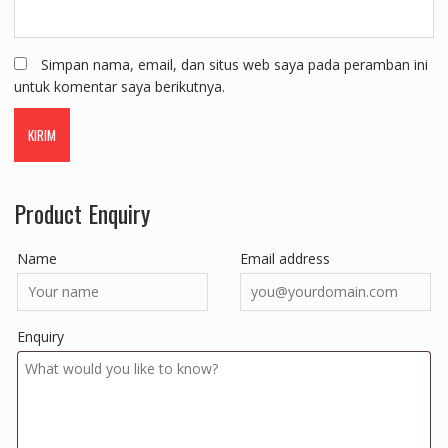
Simpan nama, email, dan situs web saya pada peramban ini
untuk komentar saya berikutnya.
Product Enquiry
Name
Email address
Enquiry