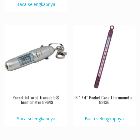
Baca selengkapnya
Pocket Infrared Traceable®
6-1 / 4˝ Pocket Case Thermometer
Thermometer 89649
89136
Baca selengkapnya
Baca selengkapnya