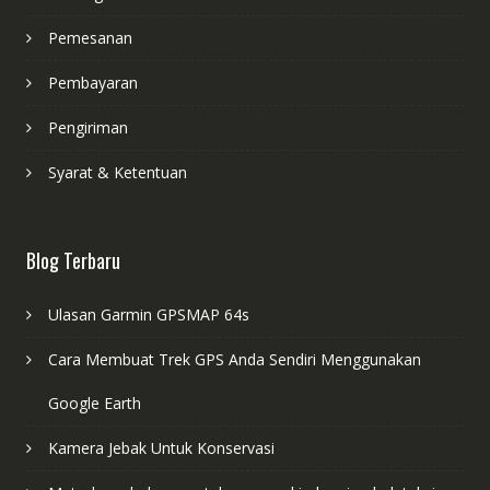
Pemesanan
Pembayaran
Pengiriman
Syarat & Ketentuan
Blog Terbaru
Ulasan Garmin GPSMAP 64s
Cara Membuat Trek GPS Anda Sendiri Menggunakan
Google Earth
Kamera Jebak Untuk Konservasi