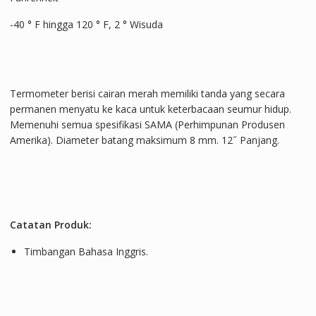
-40 ° F hingga 120 ° F, 2 ° Wisuda
Termometer berisi cairan merah memiliki tanda yang secara
permanen menyatu ke kaca untuk keterbacaan seumur hidup.
Memenuhi semua spesifikasi SAMA (Perhimpunan Produsen
Amerika). Diameter batang maksimum 8 mm. 12˝ Panjang.
Catatan Produk:
Timbangan Bahasa Inggris.