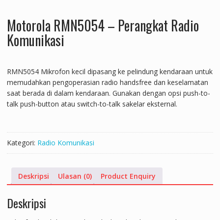
Motorola RMN5054 – Perangkat Radio
Komunikasi
RMN5054 Mikrofon kecil dipasang ke pelindung kendaraan untuk
memudahkan pengoperasian radio handsfree dan keselamatan
saat berada di dalam kendaraan. Gunakan dengan opsi push-to-
talk push-button atau switch-to-talk sakelar eksternal.
Kategori:
Radio Komunikasi
Deskripsi
Ulasan (0)
Product Enquiry
Deskripsi