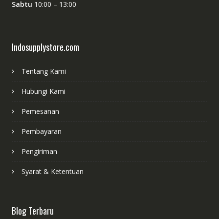
Sabtu
10:00 – 13:00
Indosupplystore.com
Tentang Kami
Hubungi Kami
Pemesanan
Pembayaran
Pengiriman
Syarat & Ketentuan
Blog Terbaru