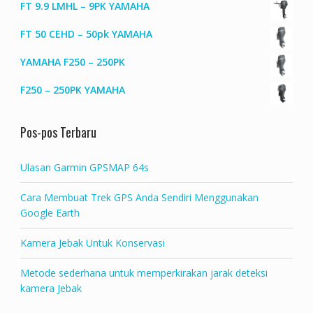
FT 9.9 LMHL – 9PK YAMAHA
FT 50 CEHD – 50pk YAMAHA
YAMAHA F250 – 250PK
F250 – 250PK YAMAHA
Pos-pos Terbaru
Ulasan Garmin GPSMAP 64s
Cara Membuat Trek GPS Anda Sendiri Menggunakan
Google Earth
Kamera Jebak Untuk Konservasi
Metode sederhana untuk memperkirakan jarak deteksi
kamera Jebak