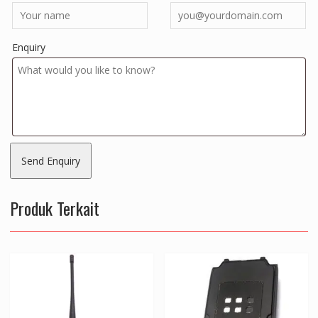
Enquiry
Produk Terkait