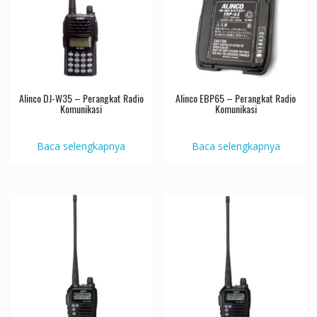
Alinco DJ-W35 – Perangkat Radio
Alinco EBP65 – Perangkat Radio
Komunikasi
Komunikasi
Baca selengkapnya
Baca selengkapnya