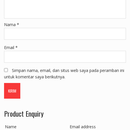
Nama
*
Email
*
Simpan nama, email, dan situs web saya pada peramban ini
untuk komentar saya berikutnya.
Product Enquiry
Name
Email address