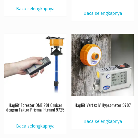
Baca selengkapnya
Baca selengkapnya
Haglöf Forester DME 201 Cruiser
Haglöf Vertex IV Hypsometer 9707
dengan Faktor Prisma Internal 9725
Baca selengkapnya
Baca selengkapnya