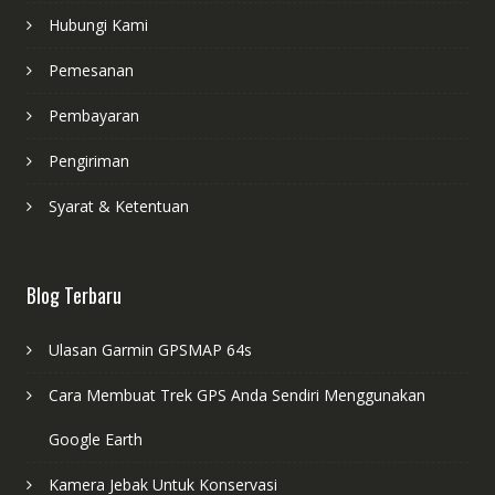
Hubungi Kami
Pemesanan
Pembayaran
Pengiriman
Syarat & Ketentuan
Blog Terbaru
Ulasan Garmin GPSMAP 64s
Cara Membuat Trek GPS Anda Sendiri Menggunakan
Google Earth
Kamera Jebak Untuk Konservasi