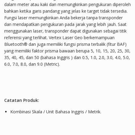
dalam meter atau kaki dan memungkinkan pengukuran diperoleh
bahkan ketika garis pandang yang jelas ke target tidak tersedia.
Fungsi laser memungkinkan Anda bekerja tanpa transponder
dan mendapatkan pengukuran pada jarak yang lebih jauh. Saat
menggunakan laser, transponder dapat digunakan sebagai titik
referensi yang terlihat. Vertex Laser Geo berkemampuan
Bluetooth® dan juga memiliki fungsi prisma terbalik (fitur BAF)
yang memiliki faktor prisma bawaan berupa 5, 10, 15, 20, 25, 30,
35, 40, 45, dan 50 (bahasa Inggris ) dan 0.5, 1.0, 2.0, 3.0, 4.0, 5.0,
6.0, 7.0, 8.0, dan 9.0 (Metric).
Catatan Produk:
Kombinasi Skala / Unit Bahasa Inggris / Metrik.