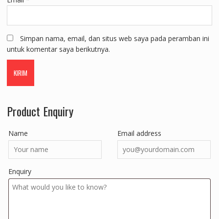
Simpan nama, email, dan situs web saya pada peramban ini
untuk komentar saya berikutnya.
Product Enquiry
Name
Email address
Enquiry