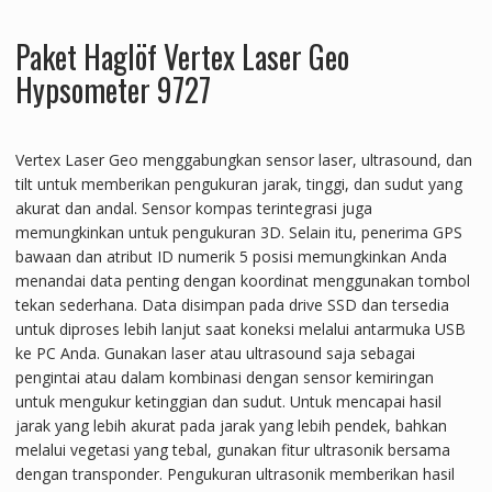
Paket Haglöf Vertex Laser Geo
Hypsometer 9727
Vertex Laser Geo menggabungkan sensor laser, ultrasound, dan
tilt untuk memberikan pengukuran jarak, tinggi, dan sudut yang
akurat dan andal. Sensor kompas terintegrasi juga
memungkinkan untuk pengukuran 3D. Selain itu, penerima GPS
bawaan dan atribut ID numerik 5 posisi memungkinkan Anda
menandai data penting dengan koordinat menggunakan tombol
tekan sederhana. Data disimpan pada drive SSD dan tersedia
untuk diproses lebih lanjut saat koneksi melalui antarmuka USB
ke PC Anda. Gunakan laser atau ultrasound saja sebagai
pengintai atau dalam kombinasi dengan sensor kemiringan
untuk mengukur ketinggian dan sudut. Untuk mencapai hasil
jarak yang lebih akurat pada jarak yang lebih pendek, bahkan
melalui vegetasi yang tebal, gunakan fitur ultrasonik bersama
dengan transponder. Pengukuran ultrasonik memberikan hasil