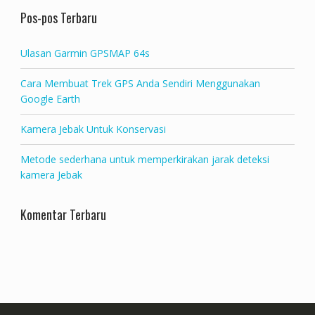
Pos-pos Terbaru
Ulasan Garmin GPSMAP 64s
Cara Membuat Trek GPS Anda Sendiri Menggunakan
Google Earth
Kamera Jebak Untuk Konservasi
Metode sederhana untuk memperkirakan jarak deteksi
kamera Jebak
Komentar Terbaru