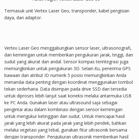
Termasuk unit Vertex Laser Geo, transponder, kabel pengisian
daya, dan adaptor.
Vertex Laser Geo menggabungkan sensor laser, ultrasonografi,
dan kemiringan untuk memberikan pengukuran jarak, tinggi, dan
sudut yang akurat dan andal. Sensor kompas terintegrasi juga
memungkinkan untuk pengukuran 3D. Selain itu, penerima GPS
bawaan dan atribut ID numerik 5 posisi memungkinkan Anda
menandai data penting dengan koordinat menggunakan tombol
tekan sederhana. Data disimpan pada drive SSD dan tersedia
untuk diproses lebih lanjut saat koneksi melalui antarmuka USB
ke PC Anda. Gunakan laser atau ultrasound saja sebagai
pengintai atau dalam kombinasi dengan sensor kemiringan
untuk mengukur ketinggian dan sudut. Untuk mencapai hasil
jarak yang lebih akurat pada jarak yang lebih pendek, bahkan
melalui vegetasi yang tebal, gunakan fitur ultrasonik bersama
dengan transponder. Pengukuran ultrasonik memberikan hasil