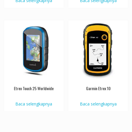
Baca selengkapnya
Baca selengkapnya
Etrex Touch 25 Worldwide
Garmin Etrex 10
Baca selengkapnya
Baca selengkapnya