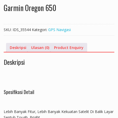
Garmin Oregon 650
SKU:
IDS_35544
Kategori:
GPS Navigasi
Deskripsi
Ulasan (0)
Product Enquiry
Deskripsi
Spesifikasi Detail
Lebih Banyak Fitur, Lebih Banyak Kekuatan Satelit Di Balik Layar
Sentuh Tough, Bright