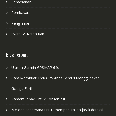
Pemesanan
Pembayaran
Pengiriman
Syarat & Ketentuan
Blog Terbaru
Ulasan Garmin GPSMAP 64s
Cara Membuat Trek GPS Anda Sendiri Menggunakan
Google Earth
Kamera Jebak Untuk Konservasi
Metode sederhana untuk memperkirakan jarak deteksi