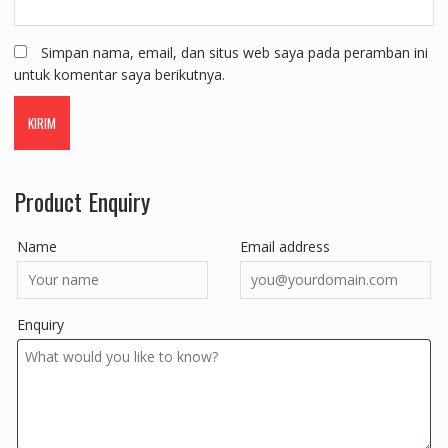
Simpan nama, email, dan situs web saya pada peramban ini
untuk komentar saya berikutnya.
Product Enquiry
Name
Email address
Enquiry