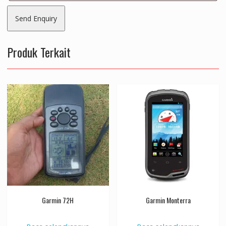
Produk Terkait
Garmin 72H
Garmin Monterra