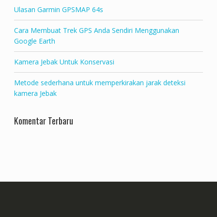
Ulasan Garmin GPSMAP 64s
Cara Membuat Trek GPS Anda Sendiri Menggunakan
Google Earth
Kamera Jebak Untuk Konservasi
Metode sederhana untuk memperkirakan jarak deteksi
kamera Jebak
Komentar Terbaru