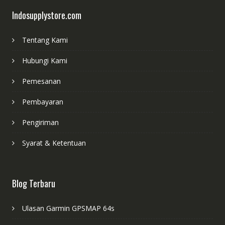
Indosupplystore.com
Tentang Kami
Hubungi Kami
Pemesanan
Pembayaran
Pengiriman
Syarat & Ketentuan
Blog Terbaru
Ulasan Garmin GPSMAP 64s