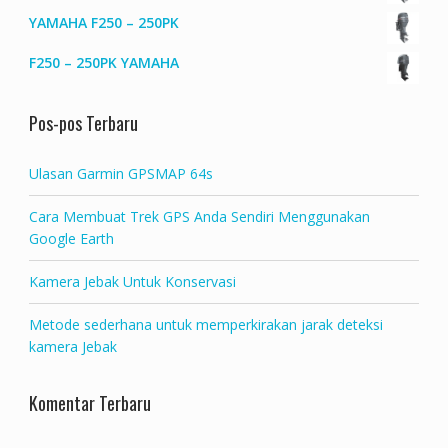
YAMAHA F250 – 250PK
F250 – 250PK YAMAHA
Pos-pos Terbaru
Ulasan Garmin GPSMAP 64s
Cara Membuat Trek GPS Anda Sendiri Menggunakan
Google Earth
Kamera Jebak Untuk Konservasi
Metode sederhana untuk memperkirakan jarak deteksi
kamera Jebak
Komentar Terbaru