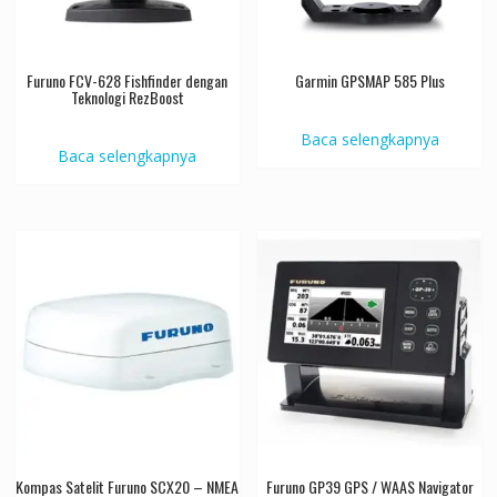
Furuno FCV-628 Fishfinder dengan
Garmin GPSMAP 585 Plus
Teknologi RezBoost
Baca selengkapnya
Baca selengkapnya
Kompas Satelit Furuno SCX20 – NMEA
Furuno GP39 GPS / WAAS Navigator