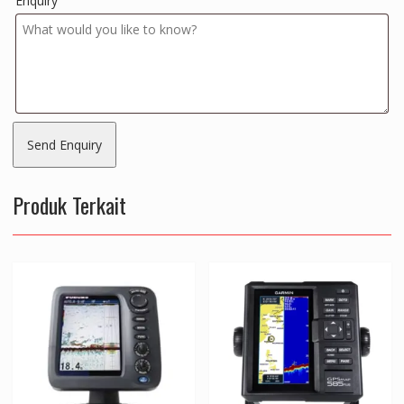
Enquiry
Produk Terkait