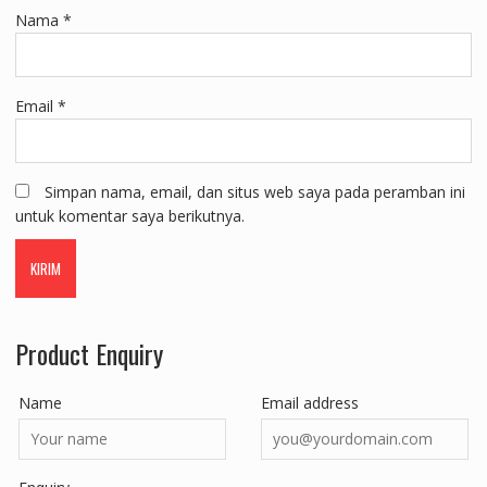
Nama
*
Email
*
Simpan nama, email, dan situs web saya pada peramban ini
untuk komentar saya berikutnya.
Product Enquiry
Name
Email address