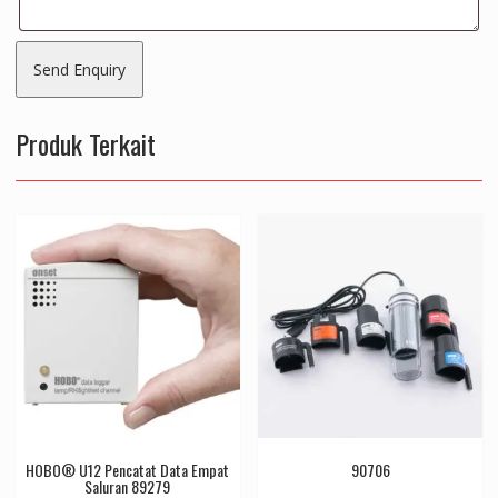
Produk Terkait
HOBO® U12 Pencatat Data Empat
90706
Saluran 89279