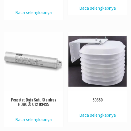
Baca selengkapnya
Baca selengkapnya
Pencatat Data Suhu Stainless
89380
HOBO® U12 89495
Baca selengkapnya
Baca selengkapnya