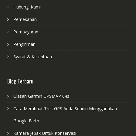
Hubungi Kami
Pemesanan
Pembayaran
Pengiriman
Syarat & Ketentuan
Blog Terbaru
Ulasan Garmin GPSMAP 64s
Cara Membuat Trek GPS Anda Sendiri Menggunakan
Google Earth
Kamera Jebak Untuk Konservasi