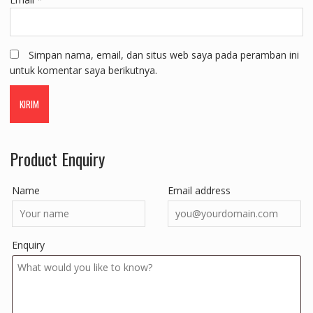
Simpan nama, email, dan situs web saya pada peramban ini
untuk komentar saya berikutnya.
Product Enquiry
Name
Email address
Enquiry