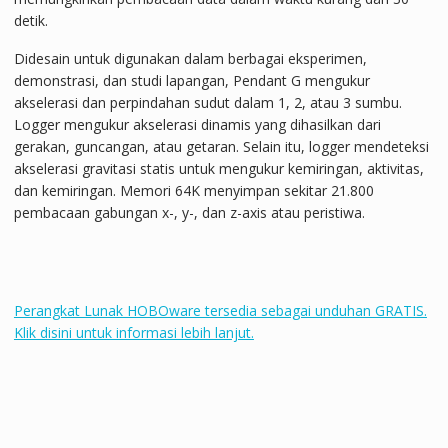
detik.
Didesain untuk digunakan dalam berbagai eksperimen,
demonstrasi, dan studi lapangan, Pendant G mengukur
akselerasi dan perpindahan sudut dalam 1, 2, atau 3 sumbu.
Logger mengukur akselerasi dinamis yang dihasilkan dari
gerakan, guncangan, atau getaran. Selain itu, logger mendeteksi
akselerasi gravitasi statis untuk mengukur kemiringan, aktivitas,
dan kemiringan. Memori 64K menyimpan sekitar 21.800
pembacaan gabungan x-, y-, dan z-axis atau peristiwa.
Perangkat Lunak HOBOware tersedia sebagai unduhan GRATIS.
Klik disini untuk informasi lebih lanjut.