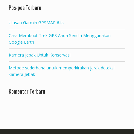
Pos-pos Terbaru
Ulasan Garmin GPSMAP 64s
Cara Membuat Trek GPS Anda Sendiri Menggunakan
Google Earth
Kamera Jebak Untuk Konservasi
Metode sederhana untuk memperkirakan jarak deteksi
kamera Jebak
Komentar Terbaru