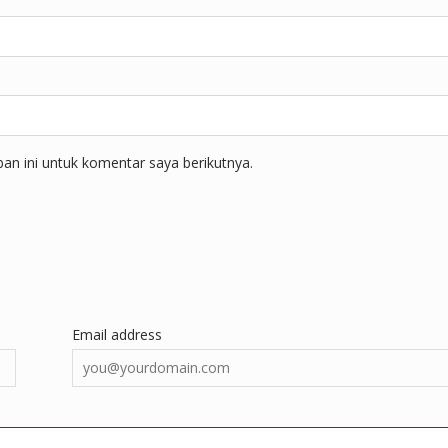
n ini untuk komentar saya berikutnya.
Email address