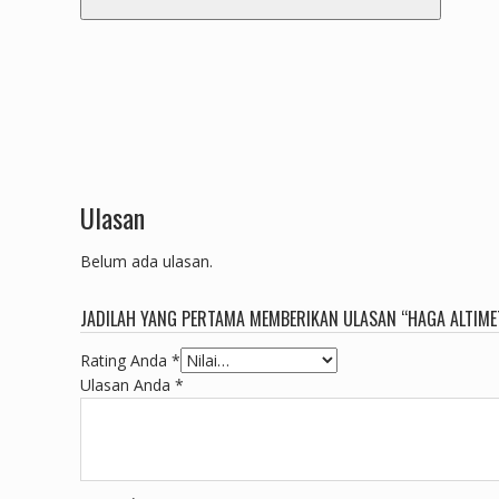
Ulasan
Belum ada ulasan.
JADILAH YANG PERTAMA MEMBERIKAN ULASAN “HAGA ALTIME
Rating Anda
*
Ulasan Anda
*