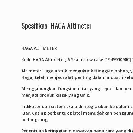
Spesifikasi HAGA Altimeter
HAGA ALTIMETER
Kode
HAGA
Altimeter, 6 Skala c / w case [1945900900]
Altimeter Haga untuk mengukur ketinggian pohon, 
Haga, telah menjadi alat penting dalam industri kehu
Menggabungkan fungsionalitas yang tepat dan pena
menjadi produk klasik yang unik.
Indikator dan sistem skala diintegrasikan ke dalam 
luar. Casing berbentuk pistol memudahkan penggun
berlangsung.
Penentuan ketinggian didasarkan pada cara yang di