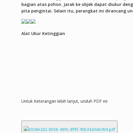
bagian atas pohon. Jarak ke objek dapat diukur de
pita pengintai. Selain itu, perangkat ini dirancang 
Alat Ukur Ketinggian
Untuk Keterangan lebih lanjut, unduh PDF ini: