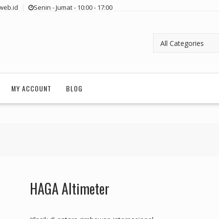
web.id
Senin - Jumat - 10:00 - 17:00
MY ACCOUNT
BLOG
HAGA Altimeter