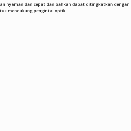
ngan nyaman dan cepat dan bahkan dapat ditingkatkan dengan
untuk mendukung pengintai optik.