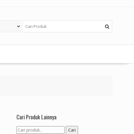
Cari Produk Lainnya
Pencarian
Cari