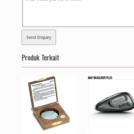
Produk Terkait