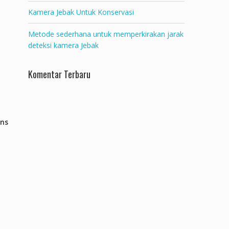
Kamera Jebak Untuk Konservasi
Metode sederhana untuk memperkirakan jarak
deteksi kamera Jebak
Komentar Terbaru
ans