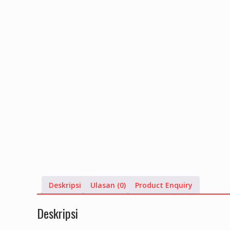
Deskripsi
Ulasan (0)
Product Enquiry
Deskripsi