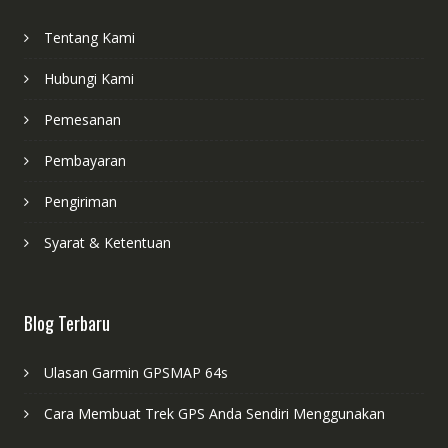
Tentang Kami
Hubungi Kami
Pemesanan
Pembayaran
Pengiriman
Syarat & Ketentuan
Blog Terbaru
Ulasan Garmin GPSMAP 64s
Cara Membuat Trek GPS Anda Sendiri Menggunakan