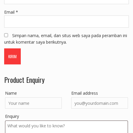
Email
*
Simpan nama, email, dan situs web saya pada peramban ini
untuk komentar saya berikutnya.
Product Enquiry
Name
Email address
Enquiry