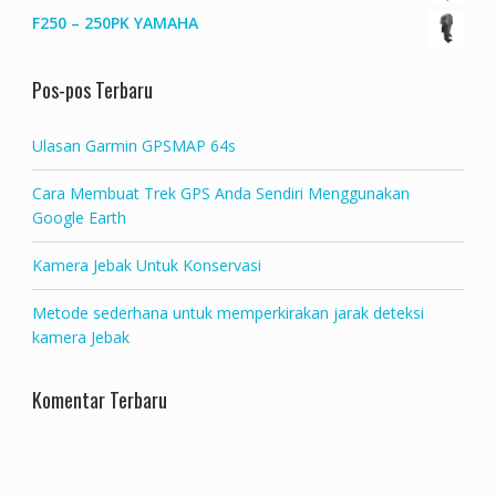
F250 – 250PK YAMAHA
Pos-pos Terbaru
Ulasan Garmin GPSMAP 64s
Cara Membuat Trek GPS Anda Sendiri Menggunakan
Google Earth
Kamera Jebak Untuk Konservasi
Metode sederhana untuk memperkirakan jarak deteksi
kamera Jebak
Komentar Terbaru