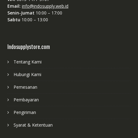
Email:
info@indosupply.web.id
Senin-Jumat
10:00 – 17:00
Sabtu
10:00 – 13:00
Indosupplystore.com
Tentang Kami
Hubungi Kami
Pemesanan
Pembayaran
Pengiriman
Syarat & Ketentuan