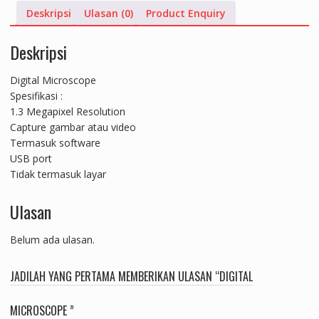
Deskripsi
Ulasan (0)
Product Enquiry
Deskripsi
Digital Microscope
Spesifikasi :
1.3 Megapixel Resolution
Capture gambar atau video
Termasuk software
USB port
Tidak termasuk layar
Ulasan
Belum ada ulasan.
JADILAH YANG PERTAMA MEMBERIKAN ULASAN “DIGITAL
MICROSCOPE ”