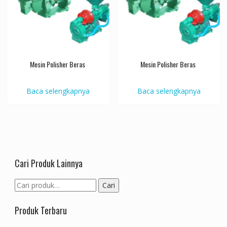
Mesin Polisher Beras
Mesin Polisher Beras
Baca selengkapnya
Baca selengkapnya
Cari Produk Lainnya
Pencarian
Cari
untuk:
Produk Terbaru