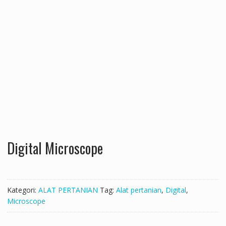
Digital Microscope
Kategori:
ALAT PERTANIAN
Tag:
Alat pertanian
,
Digital
,
Microscope