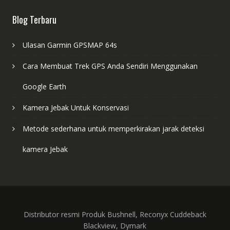
Blog Terbaru
Ulasan Garmin GPSMAP 64s
Cara Membuat Trek GPS Anda Sendiri Menggunakan
Google Earth
Kamera Jebak Untuk Konservasi
Metode sederhana untuk memperkirakan jarak deteksi
kamera Jebak
Distributor resmi Produk Bushnell, Reconyx Cuddeback
Blackview, Dymark