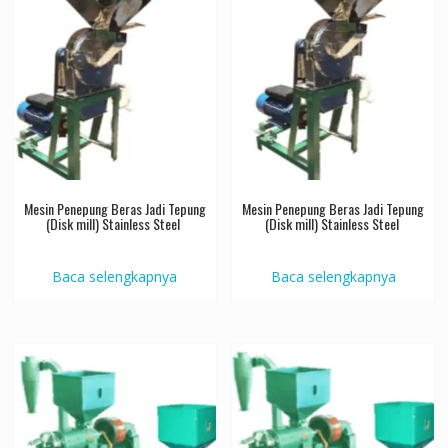
Mesin Penepung Beras Jadi Tepung
Mesin Penepung Beras Jadi Tepung
(Disk mill) Stainless Steel
(Disk mill) Stainless Steel
Baca selengkapnya
Baca selengkapnya