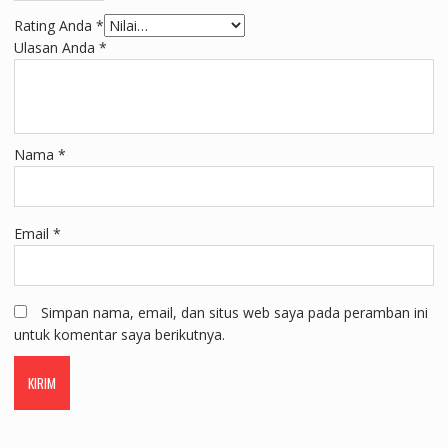
Rating Anda
*
Ulasan Anda
*
Nama
*
Email
*
Simpan nama, email, dan situs web saya pada peramban ini
untuk komentar saya berikutnya.