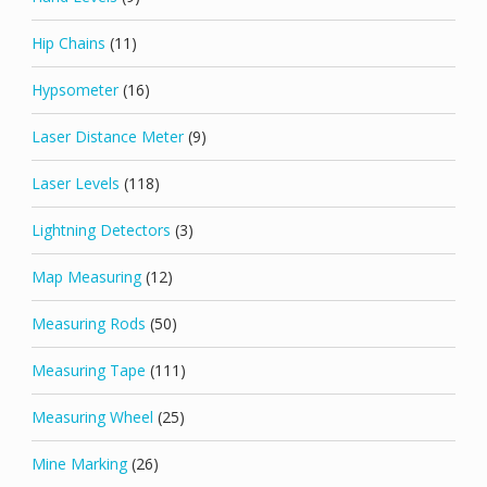
Hip Chains
(11)
Hypsometer
(16)
Laser Distance Meter
(9)
Laser Levels
(118)
Lightning Detectors
(3)
Map Measuring
(12)
Measuring Rods
(50)
Measuring Tape
(111)
Measuring Wheel
(25)
Mine Marking
(26)