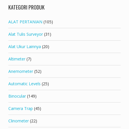
KATEGORI PRODUK
ALAT PERTANIAN
(105)
Alat Tulis Surveyor
(31)
Alat Ukur Lainnya
(20)
Altimeter
(7)
Anemometer
(52)
Automatic Levels
(25)
Binocular
(149)
Camera Trap
(45)
Clinometer
(22)