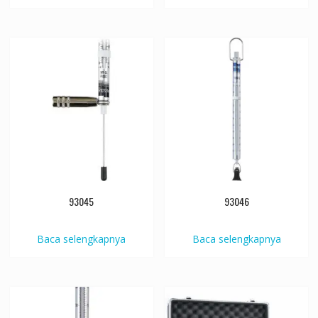
93045
93046
Baca selengkapnya
Baca selengkapnya