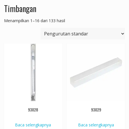
Timbangan
Menampilkan 1–16 dari 133 hasil
93028
93029
Baca selengkapnya
Baca selengkapnya