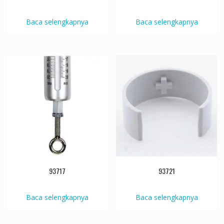
Baca selengkapnya
Baca selengkapnya
93717
93721
Baca selengkapnya
Baca selengkapnya