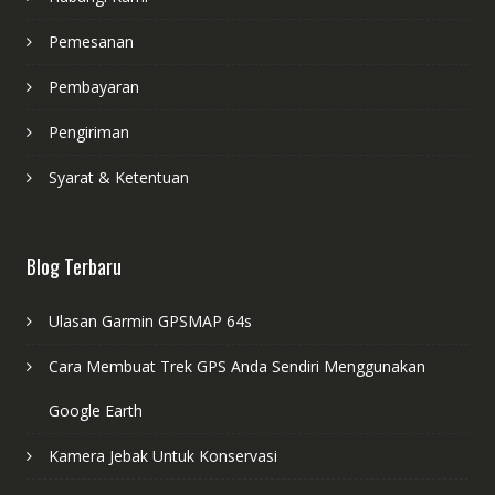
Pemesanan
Pembayaran
Pengiriman
Syarat & Ketentuan
Blog Terbaru
Ulasan Garmin GPSMAP 64s
Cara Membuat Trek GPS Anda Sendiri Menggunakan
Google Earth
Kamera Jebak Untuk Konservasi