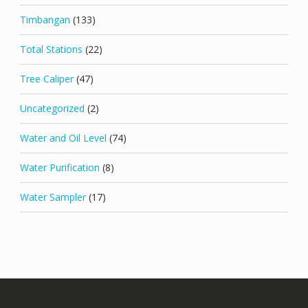
Timbangan
(133)
Total Stations
(22)
Tree Caliper
(47)
Uncategorized
(2)
Water and Oil Level
(74)
Water Purification
(8)
Water Sampler
(17)